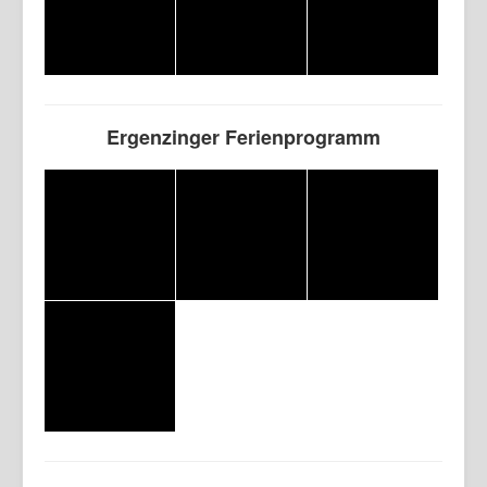
Ergenzinger Ferienprogramm