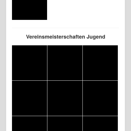
Vereinsmeisterschaften Jugend