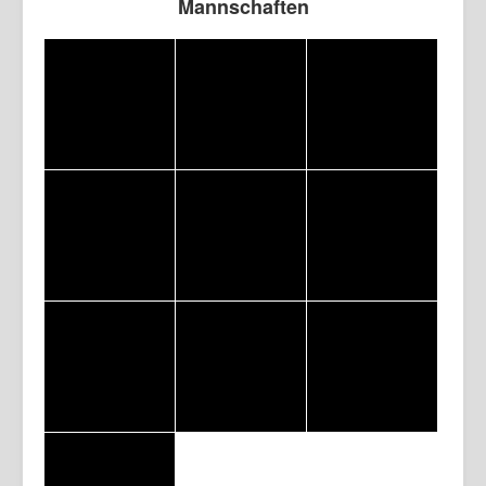
Mannschaften