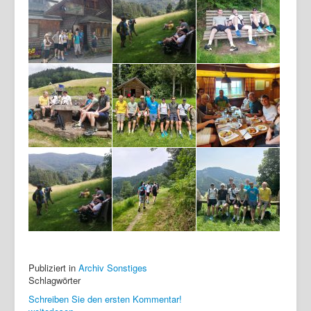
Publiziert in
Archiv Sonstiges
Schlagwörter
Schreiben Sie den ersten Kommentar!