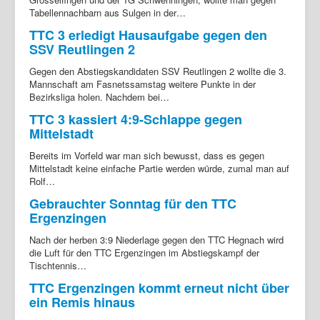
Tabellennachbarn aus Sulgen in der…
TTC 3 erledigt Hausaufgabe gegen den
SSV Reutlingen 2
Gegen den Abstiegskandidaten SSV Reutlingen 2 wollte die 3.
Mannschaft am Fasnetssamstag weitere Punkte in der
Bezirksliga holen. Nachdem bei…
TTC 3 kassiert 4:9-Schlappe gegen
Mittelstadt
Bereits im Vorfeld war man sich bewusst, dass es gegen
Mittelstadt keine einfache Partie werden würde, zumal man auf
Rolf…
Gebrauchter Sonntag für den TTC
Ergenzingen
Nach der herben 3:9 Niederlage gegen den TTC Hegnach wird
die Luft für den TTC Ergenzingen im Abstiegskampf der
Tischtennis…
TTC Ergenzingen kommt erneut nicht über
ein Remis hinaus