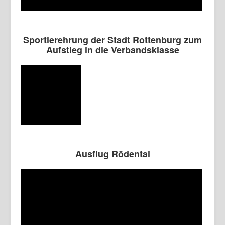
Sportlerehrung der Stadt Rottenburg zum
Aufstieg in die Verbandsklasse
Ausflug Rödental