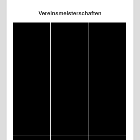
Vereinsmeisterschaften