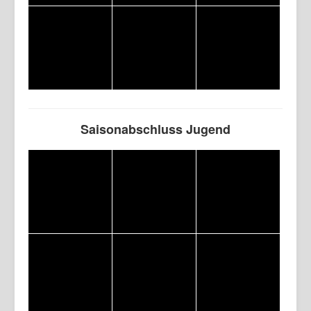
Saisonabschluss Jugend