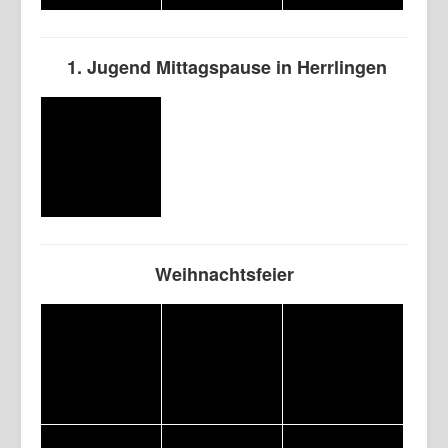
1. Jugend Mittagspause in Herrlingen
Weihnachtsfeier