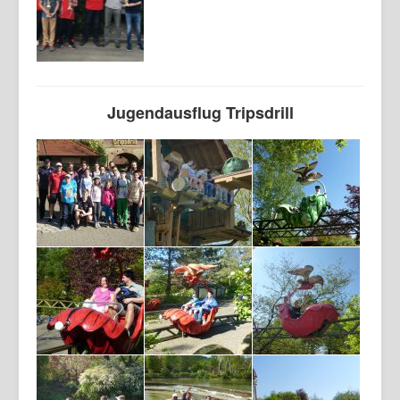
Jugendausflug Tripsdrill