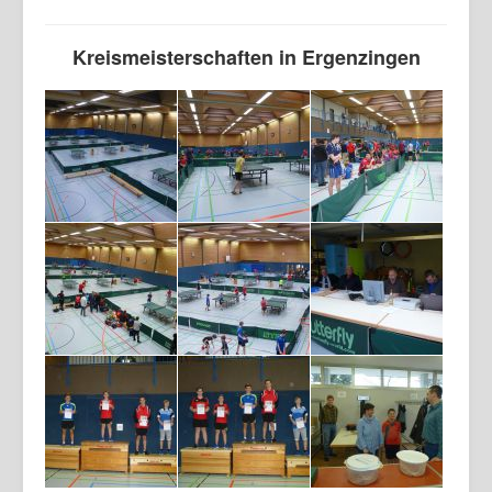
Login
Kreismeisterschaften in Ergenzingen