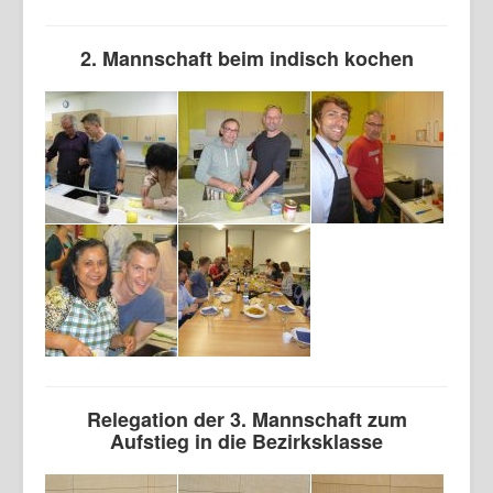
2. Mannschaft beim indisch kochen
Relegation der 3. Mannschaft zum
Aufstieg in die Bezirksklasse