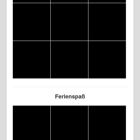
Ferienspaß