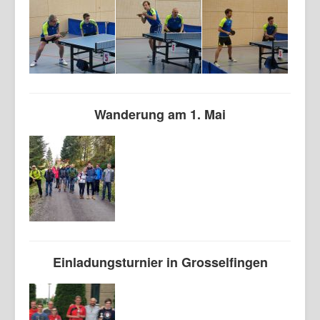
Wanderung am 1. Mai
Einladungsturnier in Grosselfingen