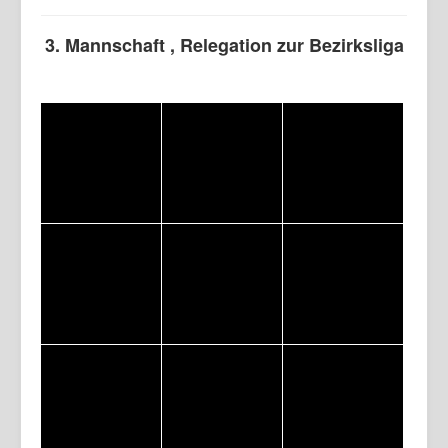
3. Mannschaft , Relegation zur Bezirksliga