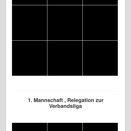
1. Mannschaft , Relegation zur
Verbandsliga