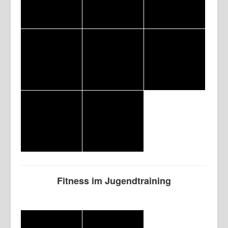
Fitness im Jugendtraining