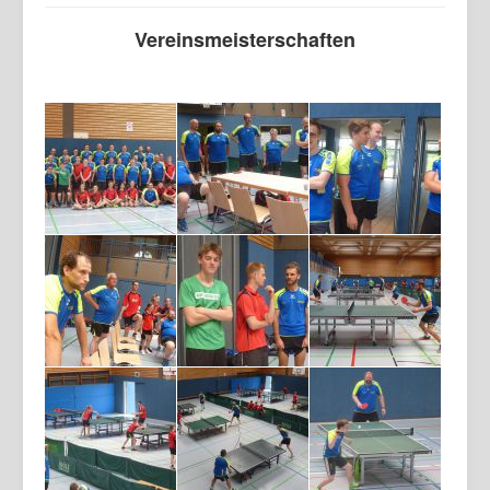
Vereinsmeisterschaften