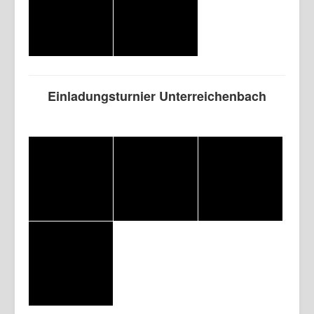
Einladungsturnier Unterreichenbach