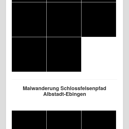
Maiwanderung Schlossfelsenpfad
Albstadt-Ebingen