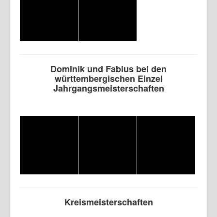
Dominik und Fabius bei den
württembergischen Einzel
Jahrgangsmeisterschaften
Kreismeisterschaften