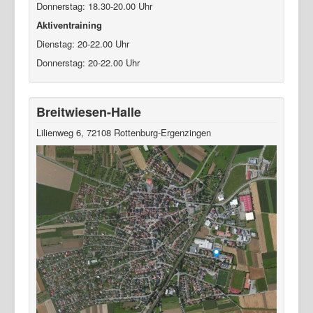
Donnerstag: 18.30-20.00 Uhr
Aktiventraining
Dienstag: 20-22.00 Uhr
Donnerstag: 20-22.00 Uhr
Breitwiesen-Halle
Lilienweg 6, 72108 Rottenburg-Ergenzingen