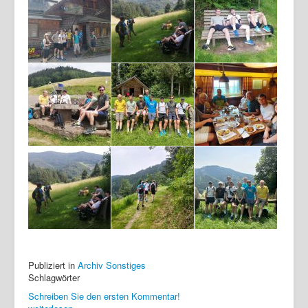
Publiziert in
Archiv Sonstiges
Schlagwörter
Schreiben Sie den ersten Kommentar!